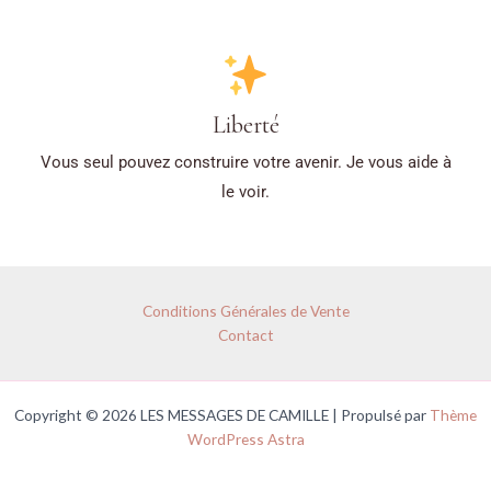
Liberté
Vous seul pouvez construire votre avenir. Je vous aide à
le voir.
Conditions Générales de Vente
Contact
Copyright © 2026 LES MESSAGES DE CAMILLE | Propulsé par
Thème
WordPress Astra