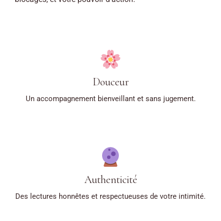
Douceur
Un accompagnement bienveillant et sans jugement.
Authenticité
Des lectures honnêtes et respectueuses de votre intimité.