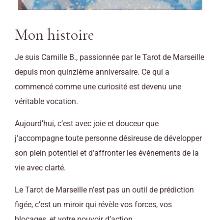
Mon histoire
Je suis Camille B., passionnée par le Tarot de Marseille
depuis mon quinzième anniversaire. Ce qui a
commencé comme une curiosité est devenu une
véritable vocation.
Aujourd’hui, c’est avec joie et douceur que
j’accompagne toute personne désireuse de développer
son plein potentiel et d’affronter les événements de la
vie avec clarté.
Le Tarot de Marseille n’est pas un outil de prédiction
figée, c’est un miroir qui révèle vos forces, vos
blocages, et votre pouvoir d’action.