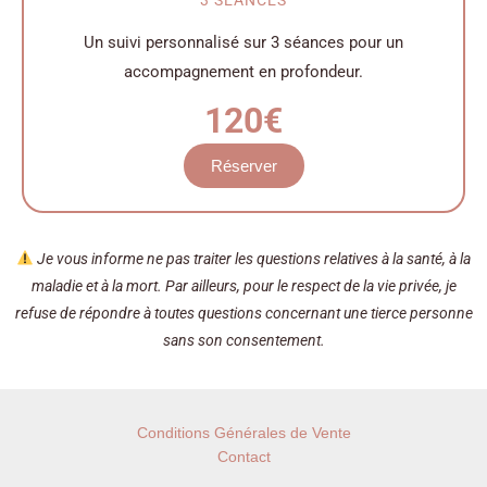
3 SÉANCES
Un suivi personnalisé sur 3 séances pour un
accompagnement en profondeur.
120€
Réserver
Je vous informe ne pas traiter les questions relatives à la santé, à la
maladie et à la mort. Par ailleurs, pour le respect de la vie privée, je
refuse de répondre à toutes questions concernant une tierce personne
sans son consentement.
Conditions Générales de Vente
Contact