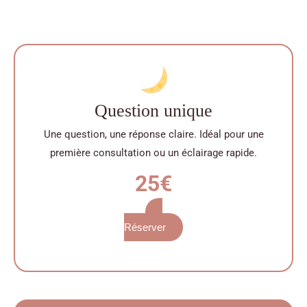
Question unique
Une question, une réponse claire. Idéal pour une
première consultation ou un éclairage rapide.
25€
Réserver