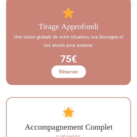
Tirage Approfondi
Une vision globale de votre situation, vos blocages et
vos atouts pour avancer.
75€
Réserver
Accompagnement Complet